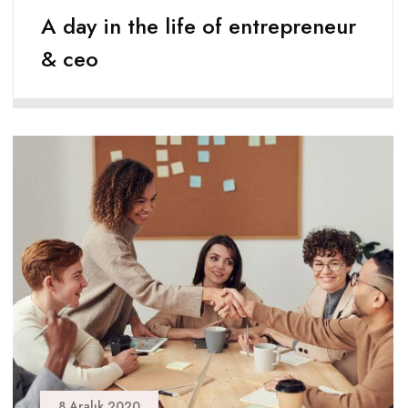
A day in the life of entrepreneur
& ceo
8 Aralık 2020