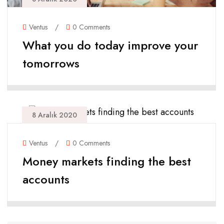
Ventus
/
0 Comments
What you do today improve your
tomorrows
8 Aralık 2020
Ventus
/
0 Comments
Money markets finding the best
accounts