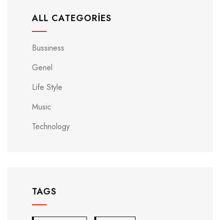
ALL CATEGORIES
Bussiness
Genel
Life Style
Music
Technology
TAGS