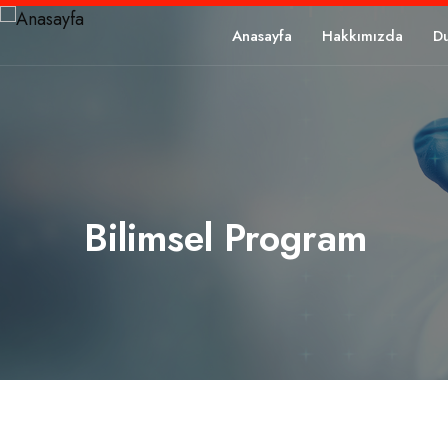
Anasayfa
Hakkımızda
D
Bilimsel Program