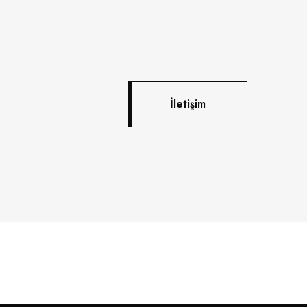
İletişim